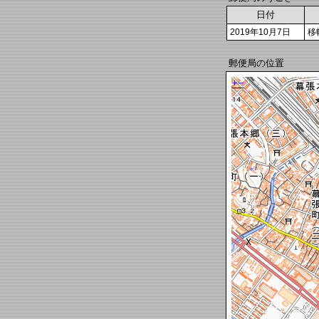
日付
2019年10月7日
移
郵便局の位置