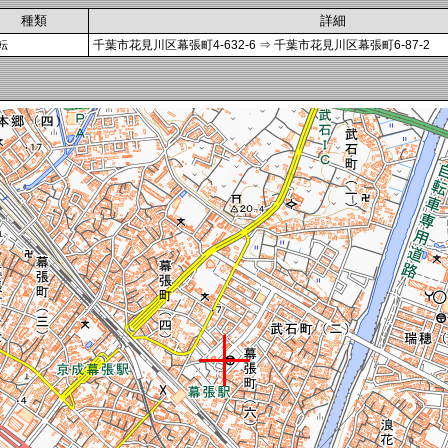
種類
詳細
転
千葉市花見川区幕張町4-632-6 ⇒ 千葉市花見川区幕張町6-87-2