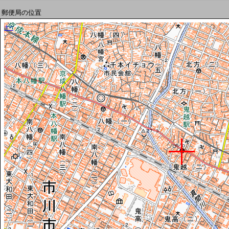
郵便局の位置