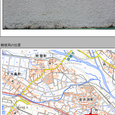
郵便局の位置