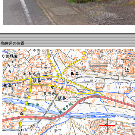
郵便局の位置