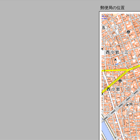
郵便局の位置