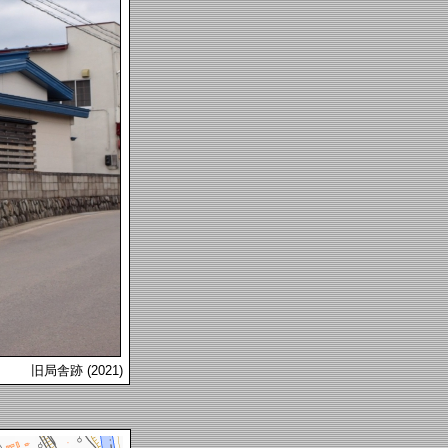
旧局舎跡 (2021)