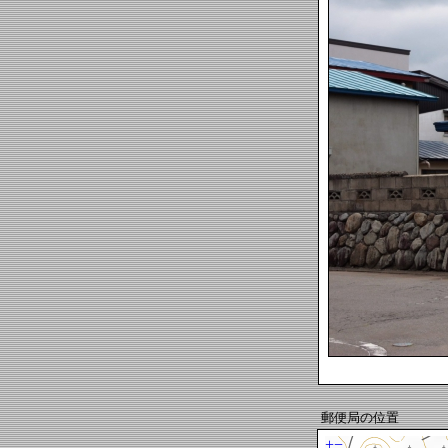
郵便局の位置