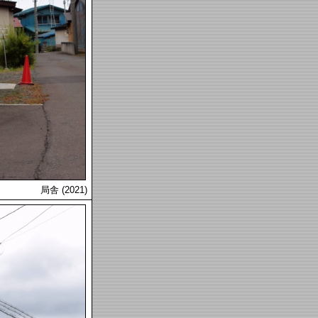
局舎 (2021)