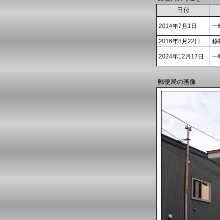
日付
2014年7月1日
一
2016年8月22日
移
2024年12月17日
一
郵便局の画像