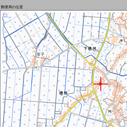
郵便局の位置