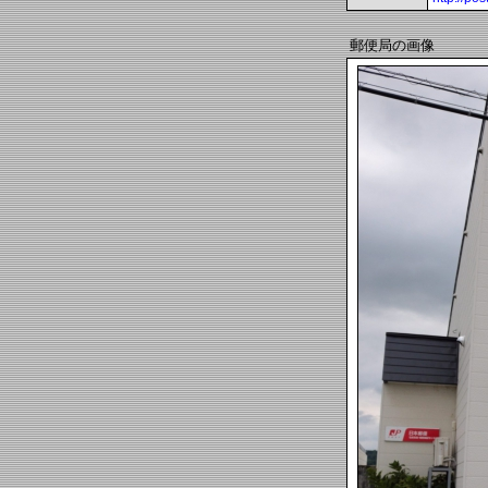
郵便局の画像