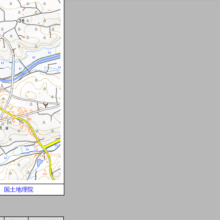
国土地理院