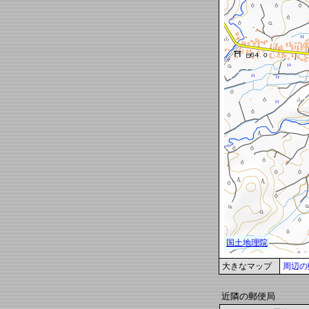
大きなマップ
周辺の
近隣の郵便局