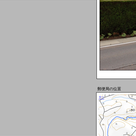
郵便局の位置