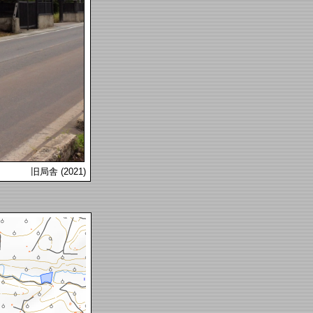
旧局舎 (2021)