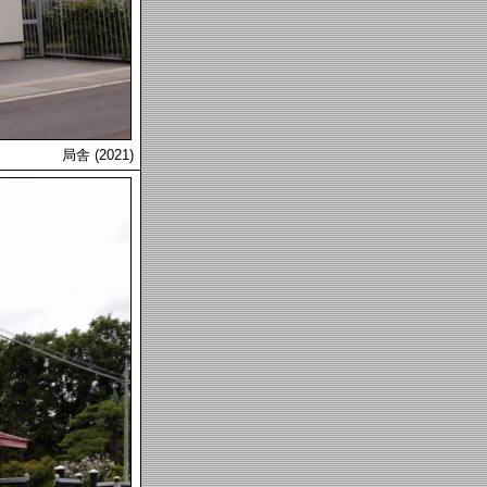
局舎 (2021)