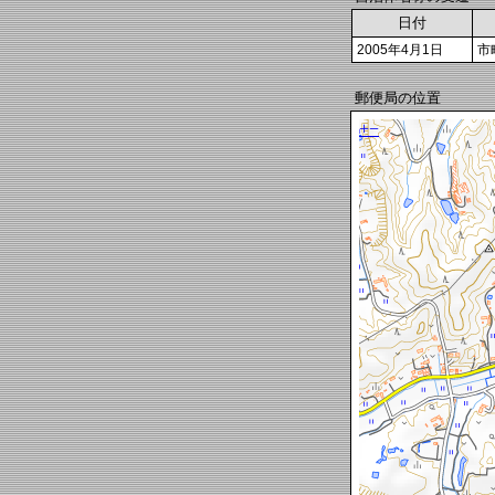
日付
2005年4月1日
市
郵便局の位置