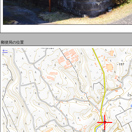
郵便局の位置