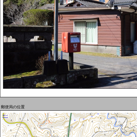
郵便局の位置