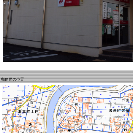
郵便局の位置