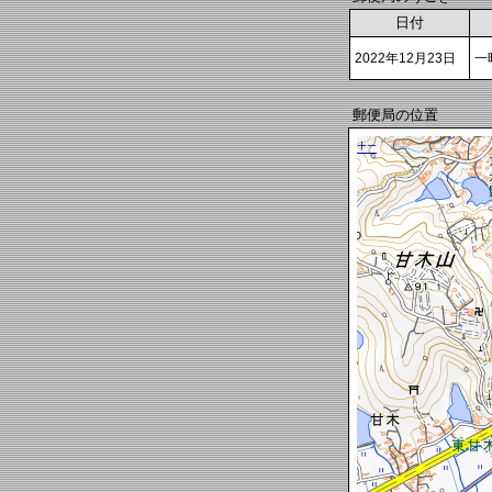
日付
2022年12月23日
一
郵便局の位置