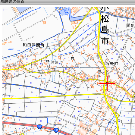
郵便局の位置