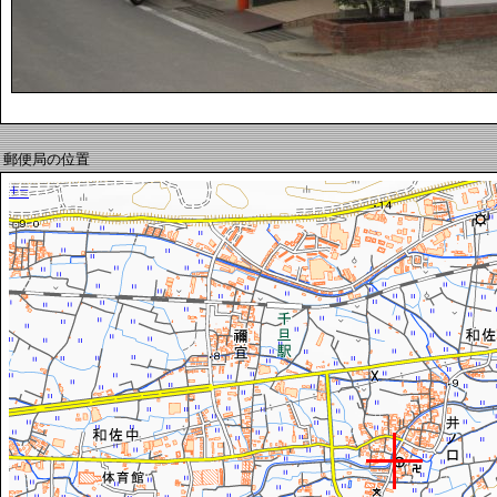
郵便局の位置