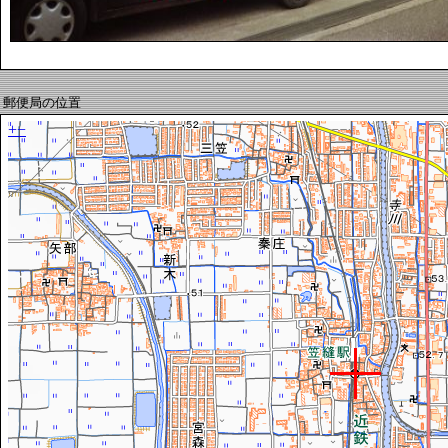
郵便局の位置