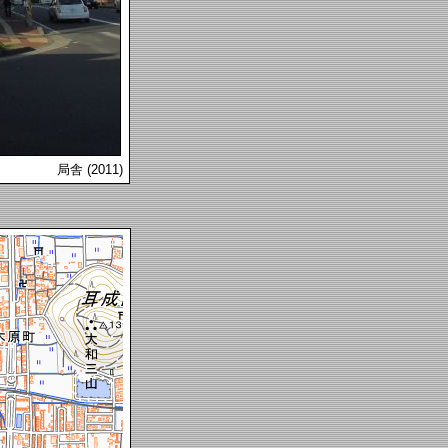
局舎 (2011)