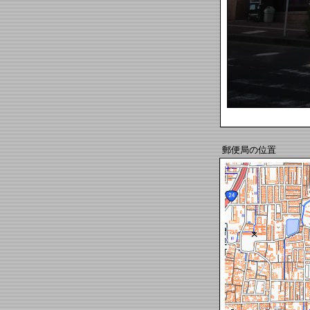
郵便局の位置