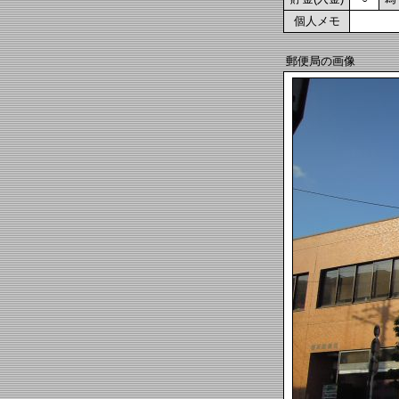
個人メモ
郵便局の画像