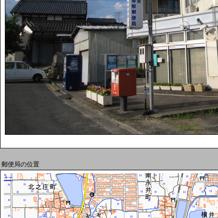
郵便局の位置