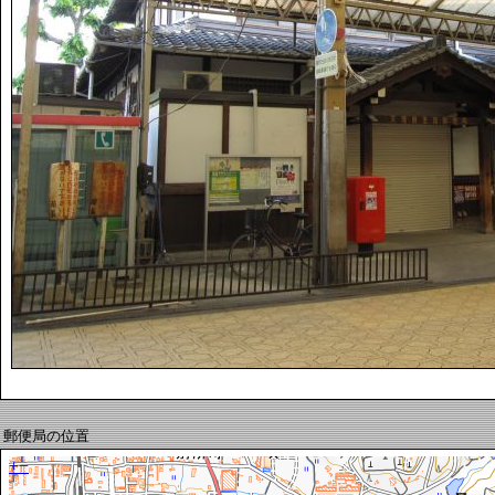
郵便局の位置