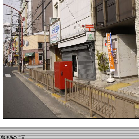
郵便局の位置