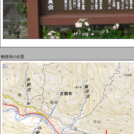
郵便局の位置