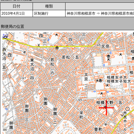
日付
種類
2010年4月1日
区制施行
神奈川県相模原市 ⇒ 神奈川県相模原市南
郵便局の位置