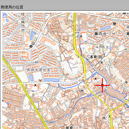
郵便局の位置