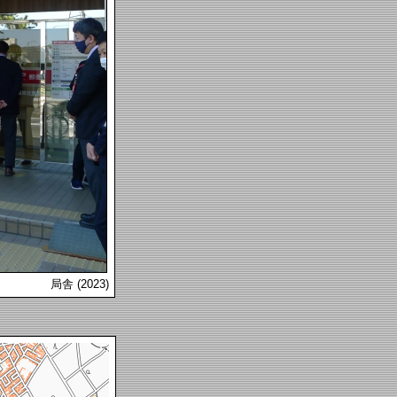
局舎 (2023)