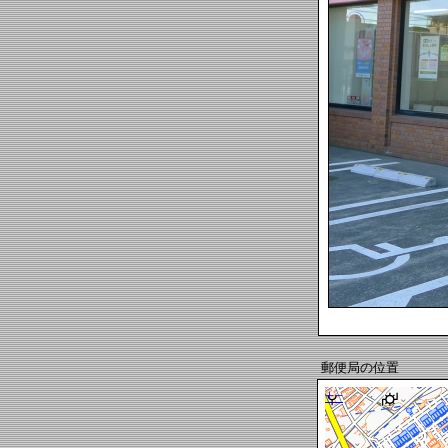
郵便局の位置