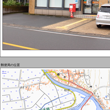
郵便局の位置