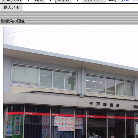
個人メモ
郵便局の画像