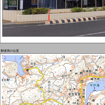
郵便局の位置