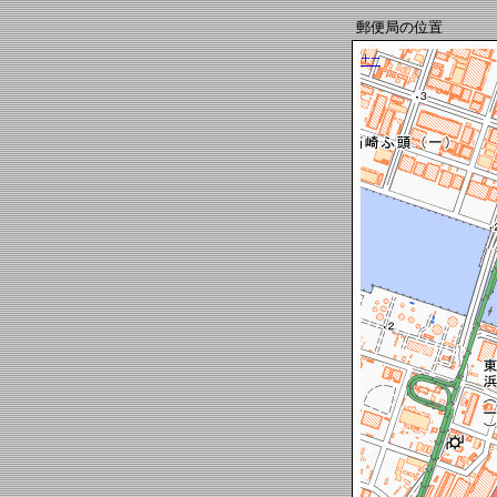
郵便局の位置