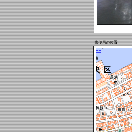
郵便局の位置