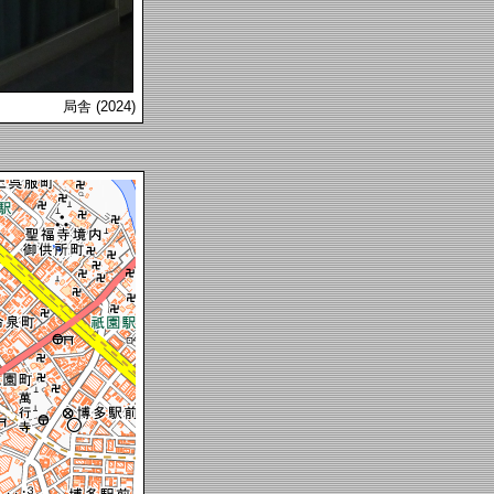
局舎 (2024)