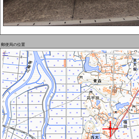
郵便局の位置