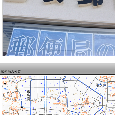
郵便局の位置