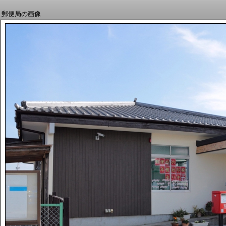
郵便局の画像