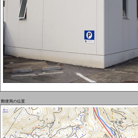
郵便局の位置