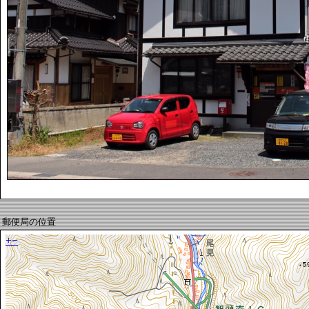
郵便局の位置