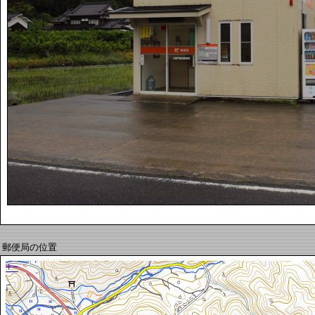
郵便局の位置