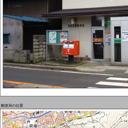
郵便局の位置