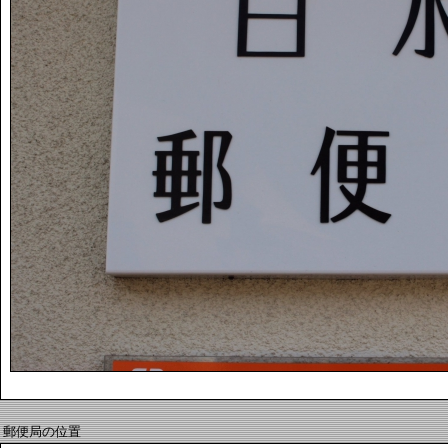
郵便局の位置