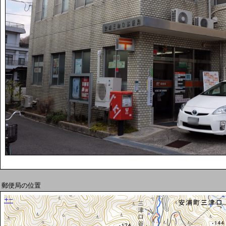
郵便局の位置