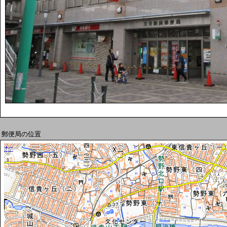
郵便局の位置