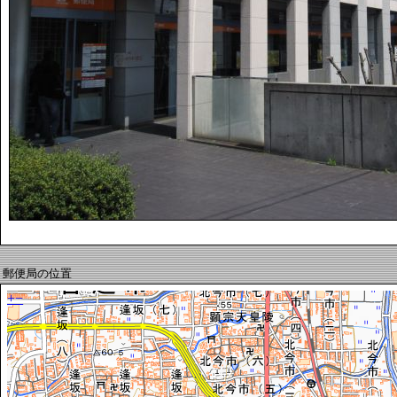
郵便局の位置