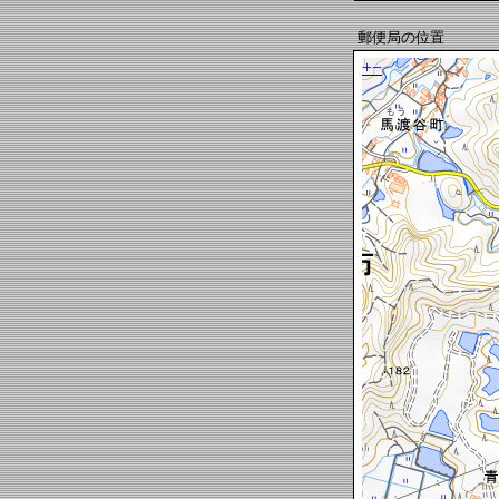
郵便局の位置