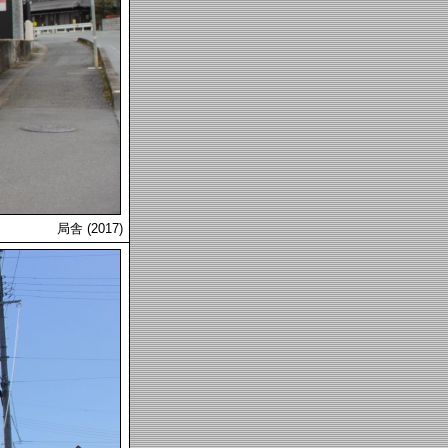
局舎 (2017)