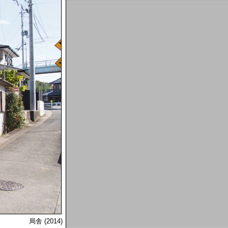
局舎 (2014)