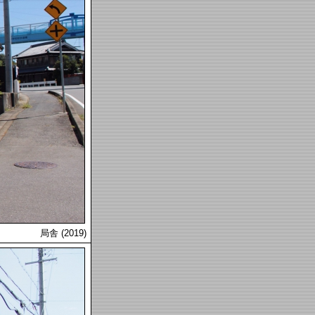
局舎 (2019)