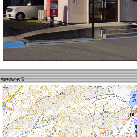
郵便局の位置