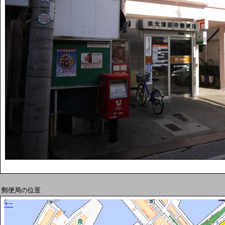
郵便局の位置