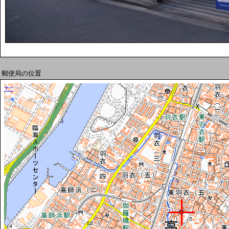
郵便局の位置