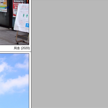
局舎 (2020)