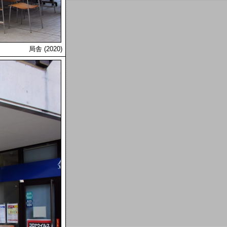
局舎 (2020)