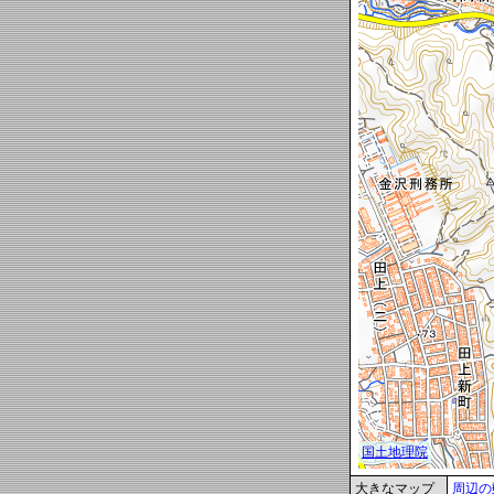
大きなマップ
周辺の