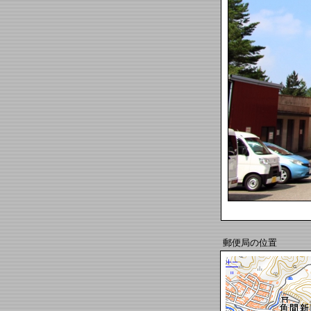
郵便局の位置