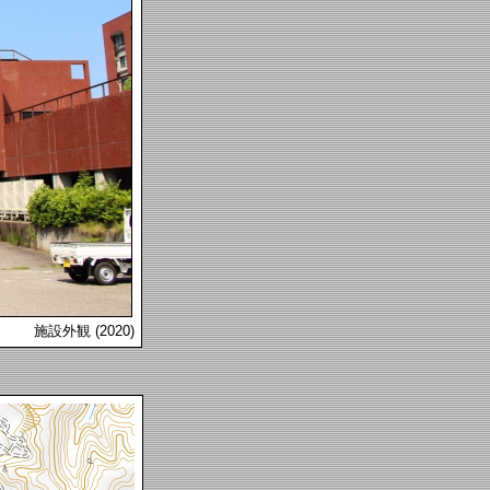
施設外観 (2020)