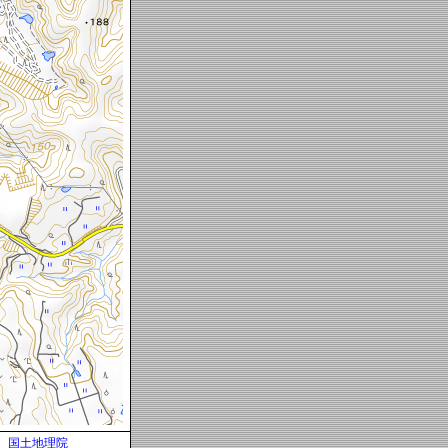
国土地理院