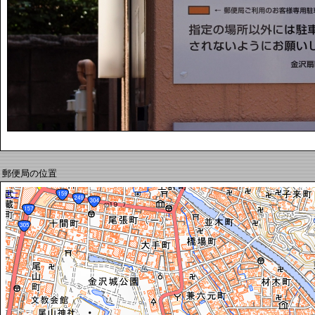
郵便局の位置