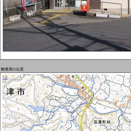
郵便局の位置