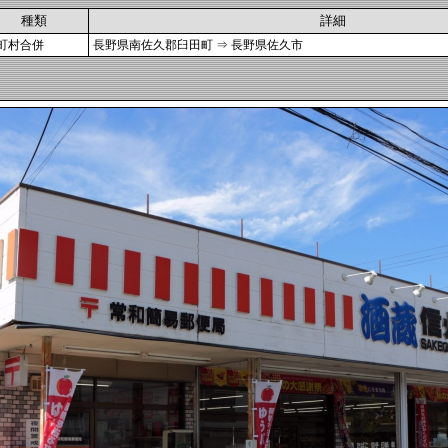
種類
詳細
町村合併
長野県南佐久郡臼田町 ⇒ 長野県佐久市