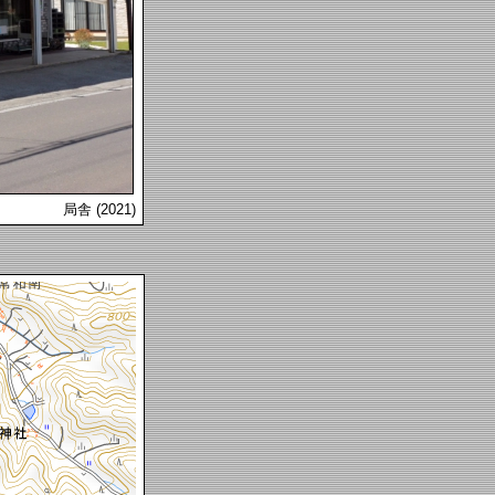
局舎 (2021)