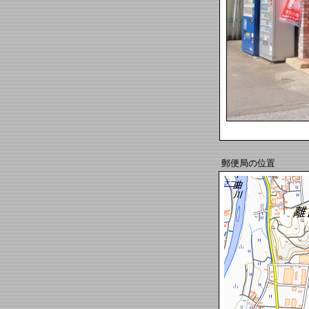
郵便局の位置