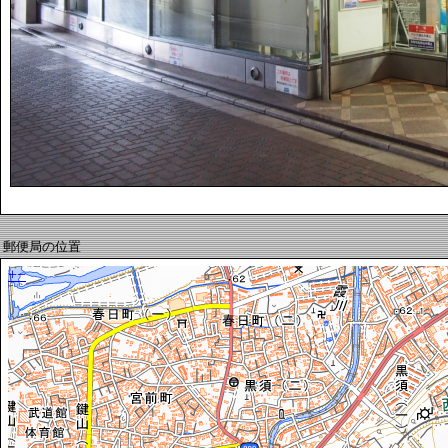
郵便局の位置