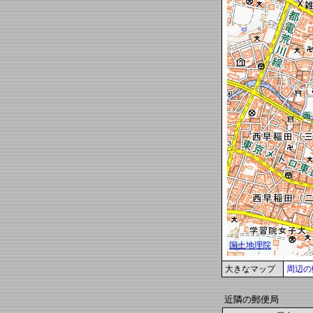
大きなマップ
周辺の
近隣の郵便局