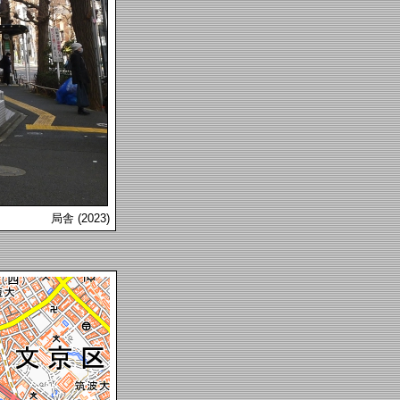
局舎 (2023)