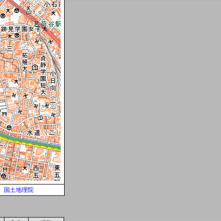
国土地理院