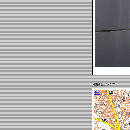
郵便局の位置