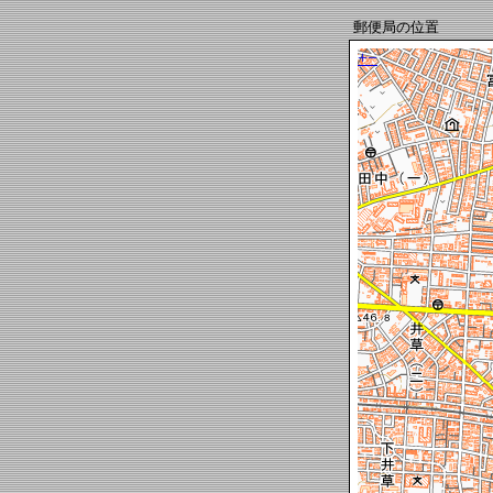
郵便局の位置