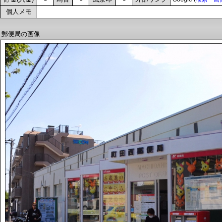
個人メモ
郵便局の画像