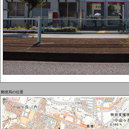
郵便局の位置